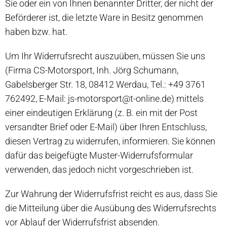
Sie oder ein von Ihnen benannter Dritter, der nicht der
Beförderer ist, die letzte Ware in Besitz genommen
haben bzw. hat.
Um Ihr Widerrufsrecht auszuüben, müssen Sie uns
(Firma CS-Motorsport, Inh. Jörg Schumann,
Gabelsberger Str. 18, 08412 Werdau, Tel.: +49 3761
762492, E-Mail: js-motorsport@t-online.de) mittels
einer eindeutigen Erklärung (z. B. ein mit der Post
versandter Brief oder E-Mail) über Ihren Entschluss,
diesen Vertrag zu widerrufen, informieren. Sie können
dafür das beigefügte Muster-Widerrufsformular
verwenden, das jedoch nicht vorgeschrieben ist.
Zur Wahrung der Widerrufsfrist reicht es aus, dass Sie
die Mitteilung über die Ausübung des Widerrufsrechts
vor Ablauf der Widerrufsfrist absenden.