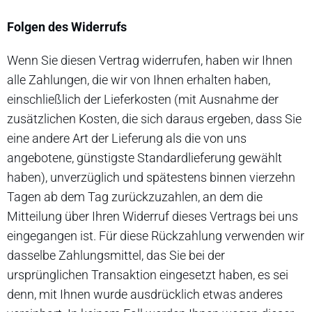
Folgen des Widerrufs
Wenn Sie diesen Vertrag widerrufen, haben wir Ihnen
alle Zahlungen, die wir von Ihnen erhalten haben,
einschließlich der Lieferkosten (mit Ausnahme der
zusätzlichen Kosten, die sich daraus ergeben, dass Sie
eine andere Art der Lieferung als die von uns
angebotene, günstigste Standardlieferung gewählt
haben), unverzüglich und spätestens binnen vierzehn
Tagen ab dem Tag zurückzuzahlen, an dem die
Mitteilung über Ihren Widerruf dieses Vertrags bei uns
eingegangen ist. Für diese Rückzahlung verwenden wir
dasselbe Zahlungsmittel, das Sie bei der
ursprünglichen Transaktion eingesetzt haben, es sei
denn, mit Ihnen wurde ausdrücklich etwas anderes