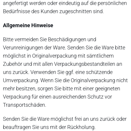
angefertigt werden oder eindeutig auf die persönlichen
Bedürfnisse des Kunden zugeschnitten sind.
Allgemeine Hinweise
Bitte vermeiden Sie Beschädigungen und
Verunreinigungen der Ware. Senden Sie die Ware bitte
möglichst in Originalverpackung mit sämtlichem
Zubehör und mit allen Verpackungsbestandteilen an
uns zurück. Verwenden Sie ggf. eine schützende
Umverpackung. Wenn Sie die Originalverpackung nicht
mehr besitzen, sorgen Sie bitte mit einer geeigneten
Verpackung für einen ausreichenden Schutz vor
Transportschäden.
Senden Sie die Ware möglichst frei an uns zurück oder
beauftragen Sie uns mit der Rückholung.