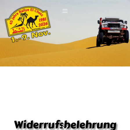
Widerrufsbelehrung