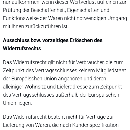
nur aufkommen, wenn dieser Wertverlust auf einen zur
Prüfung der Beschaffenheit, Eigenschaften und
Funktionsweise der Waren nicht notwendigen Umgang
mit ihnen zurückzuführen ist.
Ausschluss bzw. vorzeitiges Erlöschen des
Widerrufsrechts
Das Widerrufsrecht gilt nicht für Verbraucher, die zum
Zeitpunkt des Vertragsschlusses keinem Mitgliedstaat
der Europäischen Union angehören und deren
alleiniger Wohnsitz und Lieferadresse zum Zeitpunkt
des Vertragsschlusses außerhalb der Europäischen
Union liegen.
Das Widerrufsrecht besteht nicht für Verträge zur
Lieferung von Waren, die nach Kundenspezifikation