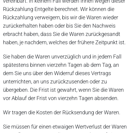
vereinbart. In keinem Fall werden Ihnen wegen dieser
Rückzahlung Entgelte berechnet. Wir können die
Rückzahlung verweigern, bis wir die Waren wieder
zurückerhalten haben oder bis Sie den Nachweis
erbracht haben, dass Sie die Waren zurückgesandt
haben, je nachdem, welches der frühere Zeitpunkt ist.
Sie haben die Waren unverzüglich und in jedem Fall
spätestens binnen vierzehn Tagen ab dem Tag, an
dem Sie uns über den Widerruf dieses Vertrags
unterrichten, an uns zurückzusenden oder zu
übergeben. Die Frist ist gewahrt, wenn Sie die Waren
vor Ablauf der Frist von vierzehn Tagen absenden.
Wir tragen die Kosten der Rücksendung der Waren.
Sie müssen für einen etwaigen Wertverlust der Waren