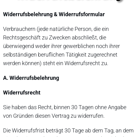
Widerrufsbelehrung & Widerrufsformular
Verbrauchern (jede natürliche Person, die ein
Rechtsgeschäft zu Zwecken abschließt, die
überwiegend weder ihrer gewerblichen noch ihrer
selbständigen beruflichen Tätigkeit zugerechnet
werden können) steht ein Widerrufsrecht zu.
A. Widerrufsbelehrung
Widerrufsrecht
Sie haben das Recht, binnen 30 Tagen ohne Angabe
von Gründen diesen Vertrag zu widerrufen.
Die Widerrufsfrist beträgt 30 Tage ab dem Tag, an dem