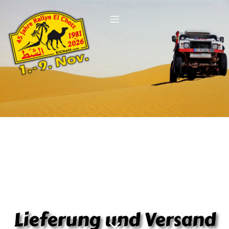
Lieferung und Versand