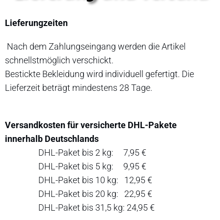
Lieferungzeiten
Nach dem Zahlungseingang werden die Artikel
schnellstmöglich verschickt.
Bestickte Bekleidung wird individuell gefertigt. Die
Lieferzeit beträgt mindestens 28 Tage.
Versandkosten für versicherte DHL-Pakete
innerhalb Deutschlands
DHL-Paket bis 2 kg: 7,95 €
DHL-Paket bis 5 kg: 9,95 €
DHL-Paket bis 10 kg: 12,95 €
DHL-Paket bis 20 kg: 22,95 €
DHL-Paket bis 31,5 kg: 24,95 €