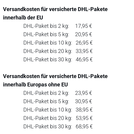
Versandkosten für versicherte DHL-Pakete
innerhalb der EU
DHL-Paket bis 2 kg: 17,95 €
DHL-Paket bis 5 kg: 20,95 €
DHL-Paket bis 10 kg: 26,95 €
DHL-Paket bis 20 kg: 33,95 €
DHL-Paket bis 30 kg: 46,95 €
Versandkosten für versicherte DHL-Pakete
innerhalb Europas ohne EU
DHL-Paket bis 2 kg: 23,95 €
DHL-Paket bis 5 kg: 30,95 €
DHL-Paket bis 10 kg: 38,95 €
DHL-Paket bis 20 kg: 53,95 €
DHL-Paket bis 30 kg: 68,95 €