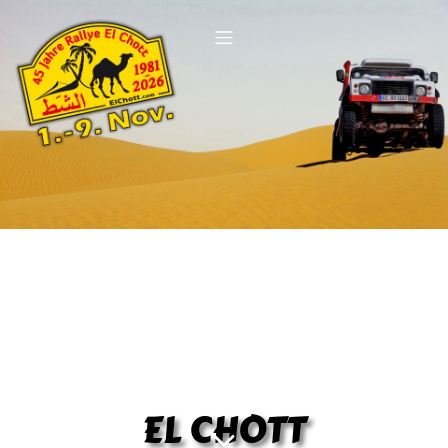
EL CHOTT