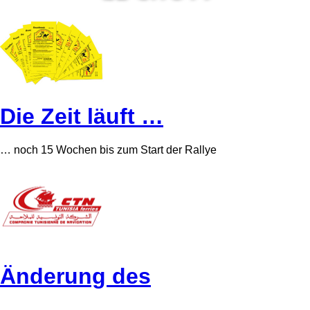
Die Zeit läuft …
… noch 15 Wochen bis zum Start der Rallye
Änderung des