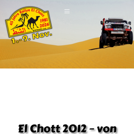
El Chott 2012 – von