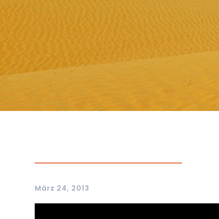
März 24, 2013