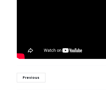
Previous