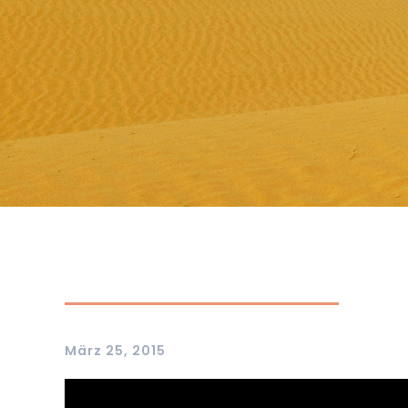
März 25, 2015