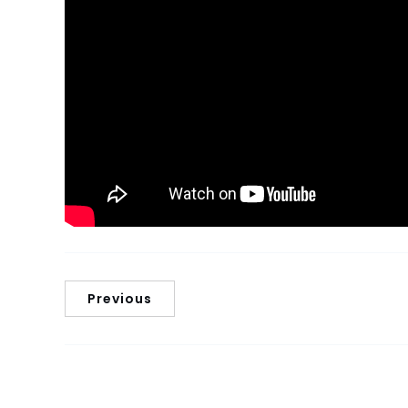
Previous